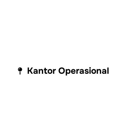
Kantor Operasional
Branch Office