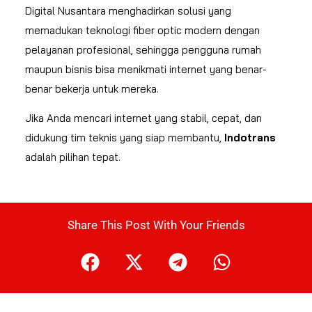
Digital Nusantara menghadirkan solusi yang
memadukan teknologi fiber optic modern dengan
pelayanan profesional, sehingga pengguna rumah
maupun bisnis bisa menikmati internet yang benar-
benar bekerja untuk mereka.
Jika Anda mencari internet yang stabil, cepat, dan
didukung tim teknis yang siap membantu,
Indotrans
adalah pilihan tepat.
Share This Post With Your Friends