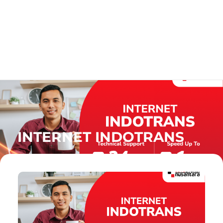
INTERNET INDOTRANS