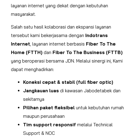
layanan internet yang dekat dengan kebutuhan
masyarakat.
Salah satu hasil kolaborasi dan ekspansi layanan
tersebut kami bekerjasama dengan
Indotrans
Internet
, layanan internet berbasis
Fiber To The
Home (FTTH)
dan
Fiber To The Business (FTTB)
yang beroperasi bersama JDN. Melalui sinergi ini, Kami
dapat menghadirkan:
Koneksi cepat & stabil (full fiber optic)
Jangkauan luas
di kawasan Jabodetabek dan
sekitarnya
Pilihan paket fleksibel
untuk kebutuhan rumah
maupun perusahaan
Tim support responsif
melalui Technical
Support & NOC