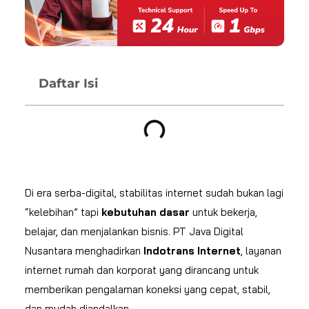
Daftar Isi
Di era serba-digital, stabilitas internet sudah bukan lagi
“kelebihan” tapi
kebutuhan dasar
untuk bekerja,
belajar, dan menjalankan bisnis. PT Java Digital
Nusantara menghadirkan
Indotrans Internet
, layanan
internet rumah dan korporat yang dirancang untuk
memberikan pengalaman koneksi yang cepat, stabil,
dan mudah diandalkan.