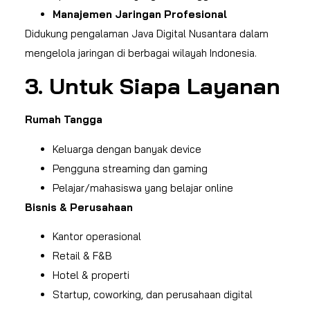
Manajemen Jaringan Profesional
Didukung pengalaman Java Digital Nusantara dalam
mengelola jaringan di berbagai wilayah Indonesia.
3. Untuk Siapa Layanan
Rumah Tangga
Keluarga dengan banyak device
Pengguna streaming dan gaming
Pelajar/mahasiswa yang belajar online
Bisnis & Perusahaan
Kantor operasional
Retail & F&B
Hotel & properti
Startup, coworking, dan perusahaan digital