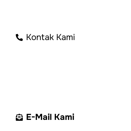
Kontak Kami
E-Mail Kami