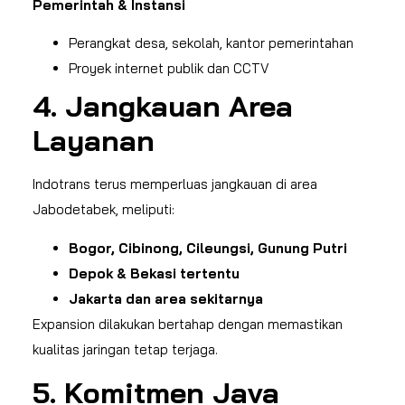
Pemerintah & Instansi
Perangkat desa, sekolah, kantor pemerintahan
Proyek internet publik dan CCTV
4. Jangkauan Area
Layanan
Indotrans terus memperluas jangkauan di area
Jabodetabek, meliputi:
Bogor, Cibinong, Cileungsi, Gunung Putri
Depok & Bekasi tertentu
Jakarta dan area sekitarnya
Expansion dilakukan bertahap dengan memastikan
kualitas jaringan tetap terjaga.
5. Komitmen Java