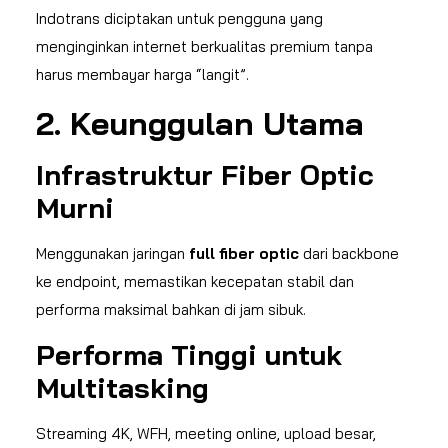
Indotrans diciptakan untuk pengguna yang
menginginkan internet berkualitas premium tanpa
harus membayar harga “langit”.
2. Keunggulan Utama
Infrastruktur Fiber Optic
Murni
Menggunakan jaringan
full fiber optic
dari backbone
ke endpoint, memastikan kecepatan stabil dan
performa maksimal bahkan di jam sibuk.
Performa Tinggi untuk
Multitasking
Streaming 4K, WFH, meeting online, upload besar,