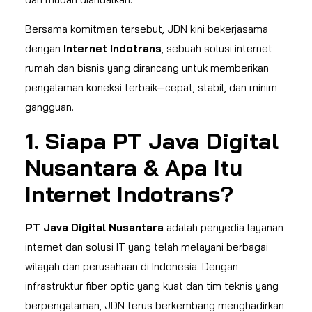
Bersama komitmen tersebut, JDN kini bekerjasama
dengan
Internet Indotrans
, sebuah solusi internet
rumah dan bisnis yang dirancang untuk memberikan
pengalaman koneksi terbaik—cepat, stabil, dan minim
gangguan.
1.
Siapa PT Java Digital
Nusantara & Apa Itu
Internet Indotrans?
PT Java Digital Nusantara
adalah penyedia layanan
internet dan solusi IT yang telah melayani berbagai
wilayah dan perusahaan di Indonesia. Dengan
infrastruktur fiber optic yang kuat dan tim teknis yang
berpengalaman, JDN terus berkembang menghadirkan