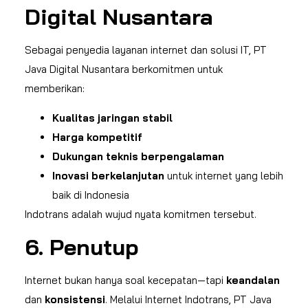
Digital Nusantara
Sebagai penyedia layanan internet dan solusi IT, PT
Java Digital Nusantara berkomitmen untuk
memberikan:
Kualitas jaringan stabil
Harga kompetitif
Dukungan teknis berpengalaman
Inovasi berkelanjutan
untuk internet yang lebih
baik di Indonesia
Indotrans adalah wujud nyata komitmen tersebut.
6. Penutup
Internet bukan hanya soal kecepatan—tapi
keandalan
dan
konsistensi
. Melalui Internet Indotrans, PT Java