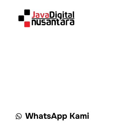
WhatsApp Kami