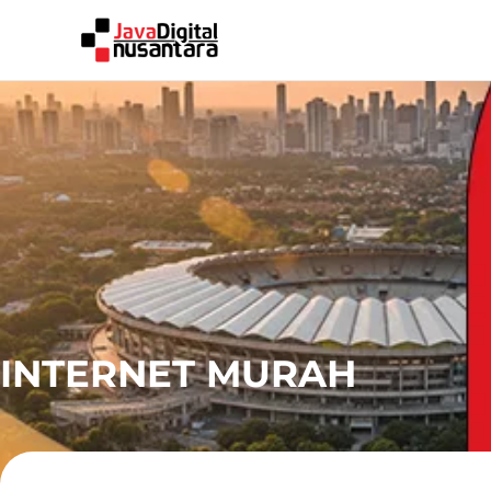
INTERNET MURAH