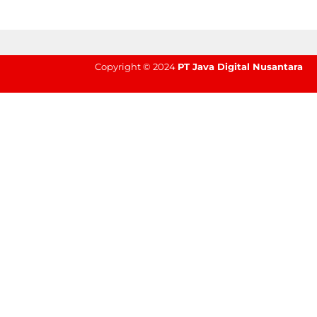
Copyright © 2024
PT Java Digital Nusantara