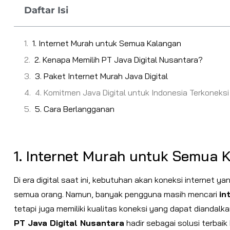
Daftar Isi
1. Internet Murah untuk Semua Kalangan
2. Kenapa Memilih PT Java Digital Nusantara?
3. Paket Internet Murah Java Digital
4. Komitmen Java Digital untuk Indonesia Terkoneksi
5. Cara Berlangganan
1. Internet Murah untuk Semua 
Di era digital saat ini, kebutuhan akan koneksi internet ya
semua orang. Namun, banyak pengguna masih mencari
in
tetapi juga memiliki kualitas koneksi yang dapat diandalka
PT Java Digital Nusantara
hadir sebagai solusi terba