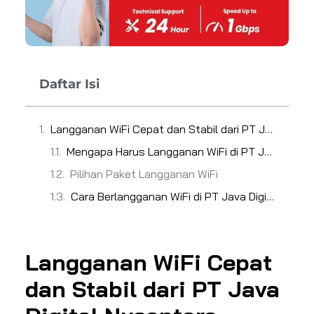
Daftar Isi
Langganan WiFi Cepat dan Stabil dari PT Java Digital Nusantara
Mengapa Harus Langganan WiFi di PT Java Digital Nusantara?
Pilihan Paket Langganan WiFi
Cara Berlangganan WiFi di PT Java Digital Nusantara
Langganan WiFi Cepat
dan Stabil dari PT Java