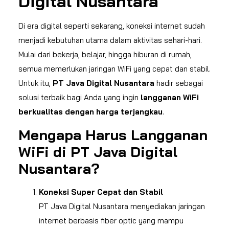
Digital Nusantara
Di era digital seperti sekarang, koneksi internet sudah
menjadi kebutuhan utama dalam aktivitas sehari-hari.
Mulai dari bekerja, belajar, hingga hiburan di rumah,
semua memerlukan jaringan WiFi yang cepat dan stabil.
Untuk itu,
PT Java Digital Nusantara
hadir sebagai
solusi terbaik bagi Anda yang ingin
langganan WiFi
berkualitas dengan harga terjangkau
.
Mengapa Harus Langganan
WiFi di PT Java Digital
Nusantara?
Koneksi Super Cepat dan Stabil
PT Java Digital Nusantara menyediakan jaringan
internet berbasis fiber optic yang mampu