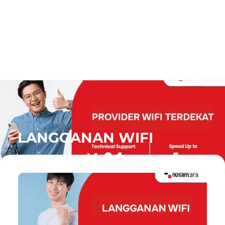
LANGGANAN WIFI