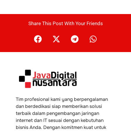
Share This Post With Your Friends
Tim profesional kami yang berpengalaman
dan berdedikasi siap memberikan solusi
terbaik dalam pengembangan jaringan
internet dan IT sesuai dengan kebutuhan
bisnis Anda. Dengan komitmen kuat untuk