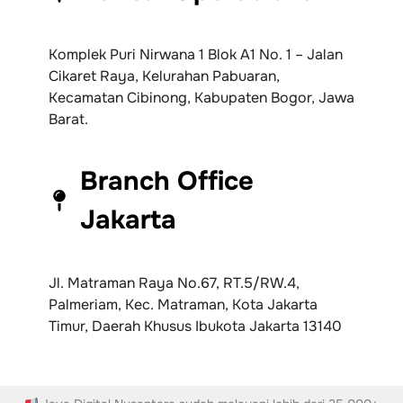
Komplek Puri Nirwana 1 Blok A1 No. 1 – Jalan
Cikaret Raya, Kelurahan Pabuaran,
Kecamatan Cibinong, Kabupaten Bogor, Jawa
Barat.
Branch Office
Jakarta
Jl. Matraman Raya No.67, RT.5/RW.4,
Palmeriam, Kec. Matraman, Kota Jakarta
Timur, Daerah Khusus Ibukota Jakarta 13140