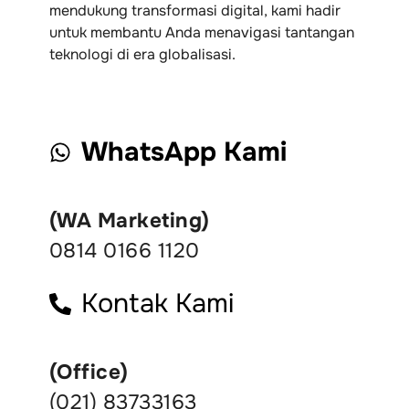
mendukung transformasi digital, kami hadir
untuk membantu Anda menavigasi tantangan
teknologi di era globalisasi.
WhatsApp Kami
(WA Marketing)
0814 0166 1120
Kontak Kami
(Office)
(021) 83733163