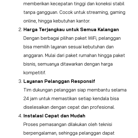
memberikan kecepatan tinggi dan koneksi stabil
tanpa gangguan. Cocok untuk streaming, gaming
online, hingga kebutuhan kantor.
Harga Terjangkau untuk Semua Kalangan
Dengan berbagai pilihan paket WiFi, pelanggan
bisa memilih layanan sesuai kebutuhan dan
anggaran. Mulai dari paket rumahan hingga paket
bisnis, semuanya ditawarkan dengan harga
kompetitif.
Layanan Pelanggan Responsif
Tim dukungan pelanggan siap membantu selama
24 jam untuk memastikan setiap kendala bisa
diselesaikan dengan cepat dan profesional.
Instalasi Cepat dan Mudah
Proses pemasangan dilakukan oleh teknisi
berpengalaman, sehingga pelanggan dapat