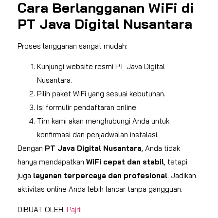
Cara Berlangganan WiFi di
PT Java Digital Nusantara
Proses langganan sangat mudah:
Kunjungi website resmi PT Java Digital
Nusantara.
Pilih paket WiFi yang sesuai kebutuhan.
Isi formulir pendaftaran online.
Tim kami akan menghubungi Anda untuk
konfirmasi dan penjadwalan instalasi.
Dengan
PT Java Digital Nusantara
, Anda tidak
hanya mendapatkan
WiFi cepat dan stabil
, tetapi
juga
layanan terpercaya dan profesional
. Jadikan
aktivitas online Anda lebih lancar tanpa gangguan.
DIBUAT OLEH:
Pajrii