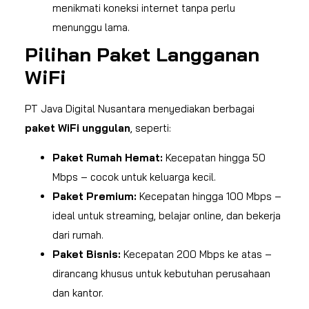
menikmati koneksi internet tanpa perlu
menunggu lama.
Pilihan Paket Langganan
WiFi
PT Java Digital Nusantara menyediakan berbagai
paket WiFi unggulan
, seperti:
Paket Rumah Hemat:
Kecepatan hingga 50
Mbps – cocok untuk keluarga kecil.
Paket Premium:
Kecepatan hingga 100 Mbps –
ideal untuk streaming, belajar online, dan bekerja
dari rumah.
Paket Bisnis:
Kecepatan 200 Mbps ke atas –
dirancang khusus untuk kebutuhan perusahaan
dan kantor.