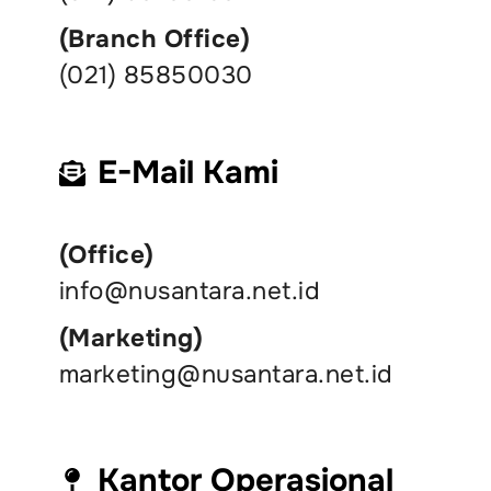
(Branch Office)
(021) 85850030
E-Mail Kami
(Office)
info@nusantara.net.id
(Marketing)
marketing@nusantara.net.id
Kantor Operasional