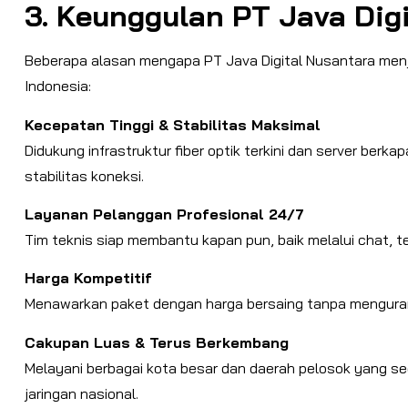
3. Keunggulan PT Java Dig
Beberapa alasan mengapa PT Java Digital Nusantara menja
Indonesia:
Kecepatan Tinggi & Stabilitas Maksimal
Didukung infrastruktur fiber optik terkini dan server ber
stabilitas koneksi.
Layanan Pelanggan Profesional 24/7
Tim teknis siap membantu kapan pun, baik melalui chat, 
Harga Kompetitif
Menawarkan paket dengan harga bersaing tanpa mengurang
Cakupan Luas & Terus Berkembang
Melayani berbagai kota besar dan daerah pelosok yang 
jaringan nasional.