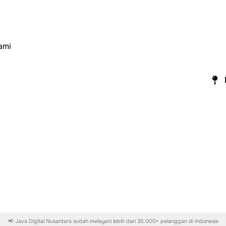
ami
📢 Java Digital Nusantara sudah melayani lebih dari 35.000+ pelanggan di Indonesia