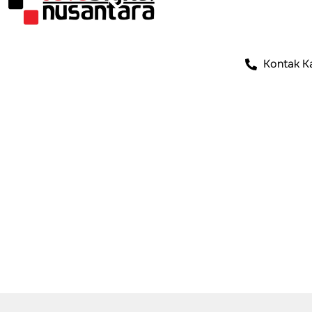
Kontak K