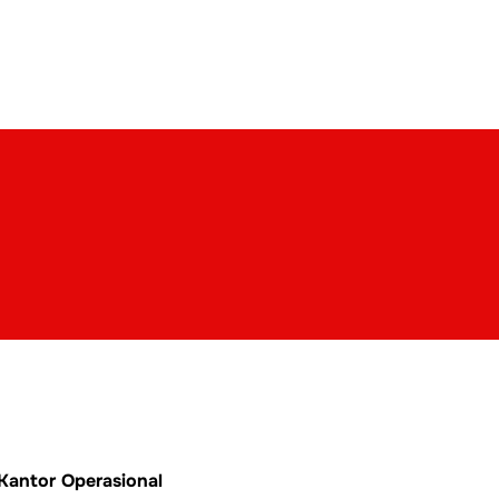
Kantor Operasional