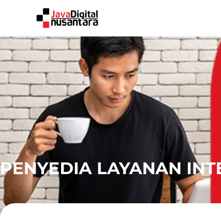
PENYEDIA LAYANAN INT