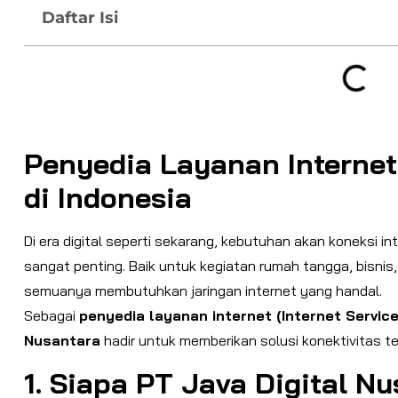
Daftar Isi
Penyedia Layanan Internet
di Indonesia
Di era digital seperti sekarang, kebutuhan akan koneksi in
sangat penting. Baik untuk kegiatan rumah tangga, bisni
semuanya membutuhkan jaringan internet yang handal.
Sebagai
penyedia layanan internet (Internet Service
Nusantara
hadir untuk memberikan solusi konektivitas ter
1. Siapa PT Java Digital N