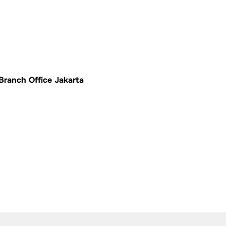
Branch Office Jakarta