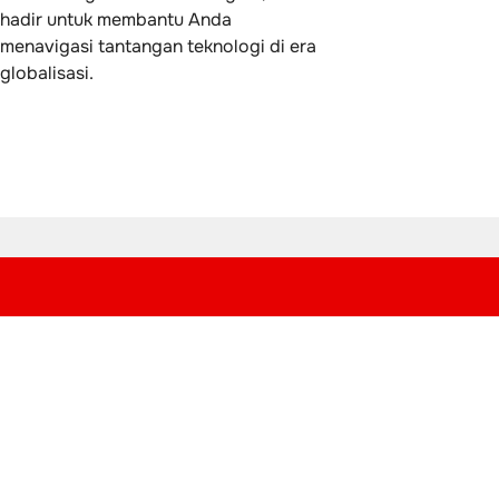
hadir untuk membantu Anda
menavigasi tantangan teknologi di era
globalisasi.