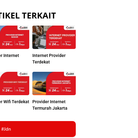
IKEL TERKAIT
r Internet
Internet Provider
Terdekat
r Wifi Terdekat
Provider Internet
Termurah Jakarta
#jdn