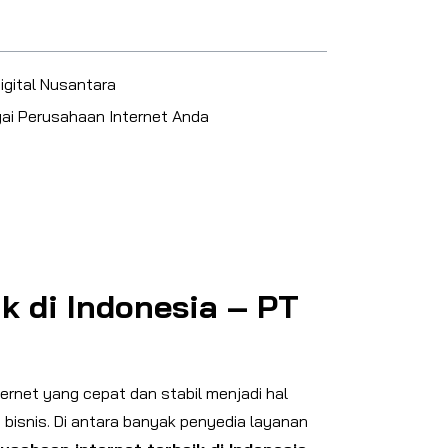
igital Nusantara
gai Perusahaan Internet Anda
k di Indonesia – PT
ternet yang cepat dan stabil menjadi hal
 bisnis. Di antara banyak penyedia layanan