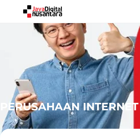
PERUSAHAAN INTERNET