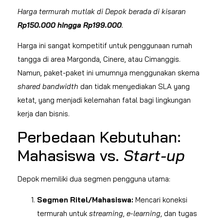
Harga termurah mutlak di Depok berada di kisaran
Rp150.000 hingga Rp199.000
.
Harga ini sangat kompetitif untuk penggunaan rumah
tangga di area Margonda, Cinere, atau Cimanggis.
Namun, paket-paket ini umumnya menggunakan skema
shared bandwidth
dan tidak menyediakan SLA yang
ketat, yang menjadi kelemahan fatal bagi lingkungan
kerja dan bisnis.
Perbedaan Kebutuhan:
Mahasiswa vs.
Start-up
Depok memiliki dua segmen pengguna utama:
Segmen Ritel/Mahasiswa:
Mencari koneksi
termurah untuk
streaming
,
e-learning
, dan tugas