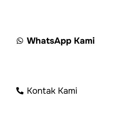
WhatsApp Kami
Kontak Kami