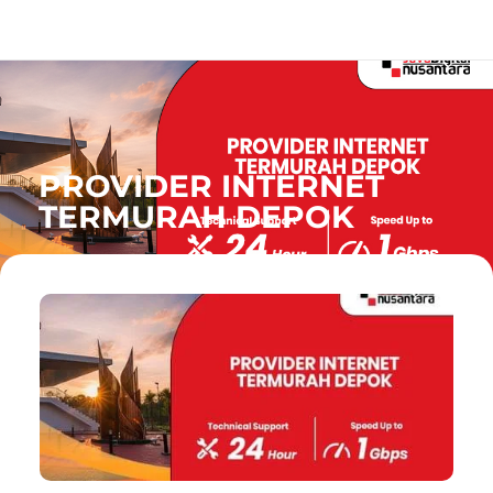
PROVIDER INTERNET
TERMURAH DEPOK