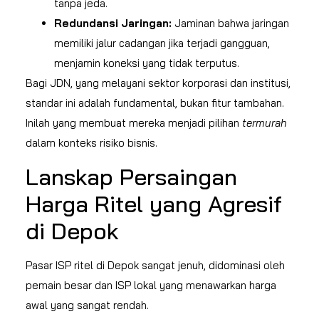
tanpa jeda.
Redundansi Jaringan:
Jaminan bahwa jaringan
memiliki jalur cadangan jika terjadi gangguan,
menjamin koneksi yang tidak terputus.
Bagi JDN, yang melayani sektor korporasi dan institusi,
standar ini adalah fundamental, bukan fitur tambahan.
Inilah yang membuat mereka menjadi pilihan
termurah
dalam konteks risiko bisnis.
Lanskap Persaingan
Harga Ritel yang Agresif
di Depok
Pasar ISP ritel di Depok sangat jenuh, didominasi oleh
pemain besar dan ISP lokal yang menawarkan harga
awal yang sangat rendah.