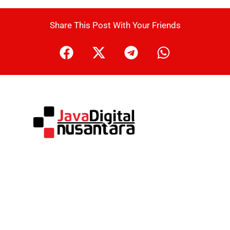
Share This Post With Your Friends