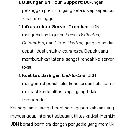
Dukungan 24 Hour Support:
Dukungan
pelanggan premium yang selalu siap kapan pun,
7 hari seminggu.
Infrastruktur Server Premium:
JDN
menyediakan layanan
Server Dedicated
,
Colocation
, dan
Cloud Hosting
yang aman dan
cepat, ideal untuk
e-commerce
Depok yang
membutuhkan latensi sangat rendah ke server
lokal.
Kualitas Jaringan
End-to-End
:
JDN
mengontrol penuh jalur koneksi dari hulu ke hilir,
memastikan kualitas sinyal yang tidak
terdegradasi.
Keunggulan ini sangat penting bagi perusahaan yang
menganggap internet sebagai utilitas kritikal. Memilih
JDN berarti bermitra dengan penyedia yang memiliki