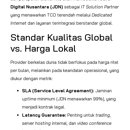
Digital Nusantara (JDN)
sebagai
IT Solution Partner
yang menawarkan TCO terendah melalui
Dedicated
Internet
dan layanan terintegrasi berstandar global.
Standar Kualitas Global
vs. Harga Lokal
Provider berkelas dunia tidak berfokus pada harga ritel
per bulan, melainkan pada keandalan operasional, yang
diukur dengan metrik:
SLA (Service Level Agreement):
Jaminan
uptime
minimum (JDN menawarkan 99%), yang
menjadi kontrak legal.
Latency Guarantee:
Penting untuk
trading
,
server hosting
internal, dan
video conference