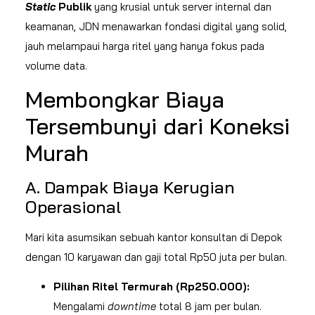
Static
Publik
yang krusial untuk server internal dan
keamanan, JDN menawarkan fondasi digital yang solid,
jauh melampaui harga ritel yang hanya fokus pada
volume data.
Membongkar Biaya
Tersembunyi dari Koneksi
Murah
A. Dampak Biaya Kerugian
Operasional
Mari kita asumsikan sebuah kantor konsultan di Depok
dengan 10 karyawan dan gaji total Rp50 juta per bulan.
Pilihan Ritel Termurah (Rp250.000):
Mengalami
downtime
total 8 jam per bulan.