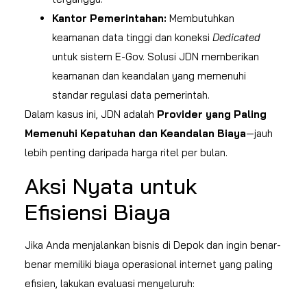
Kantor Pemerintahan:
Membutuhkan
keamanan data tinggi dan koneksi
Dedicated
untuk sistem E-Gov. Solusi JDN memberikan
keamanan dan keandalan yang memenuhi
standar regulasi data pemerintah.
Dalam kasus ini, JDN adalah
Provider yang Paling
Memenuhi Kepatuhan dan Keandalan Biaya
—jauh
lebih penting daripada harga ritel per bulan.
Aksi Nyata untuk
Efisiensi Biaya
Jika Anda menjalankan bisnis di Depok dan ingin benar-
benar memiliki biaya operasional internet yang paling
efisien, lakukan evaluasi menyeluruh: