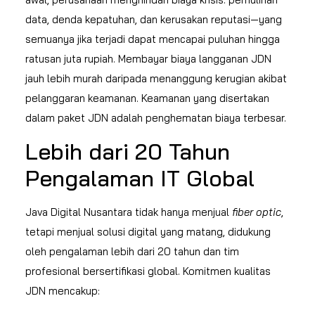
data, denda kepatuhan, dan kerusakan reputasi—yang
semuanya jika terjadi dapat mencapai puluhan hingga
ratusan juta rupiah. Membayar biaya langganan JDN
jauh lebih murah daripada menanggung kerugian akibat
pelanggaran keamanan. Keamanan yang disertakan
dalam paket JDN adalah penghematan biaya terbesar.
Lebih dari 20 Tahun
Pengalaman IT Global
Java Digital Nusantara tidak hanya menjual
fiber optic
,
tetapi menjual solusi digital yang matang, didukung
oleh pengalaman lebih dari 20 tahun dan tim
profesional bersertifikasi global. Komitmen kualitas
JDN mencakup: