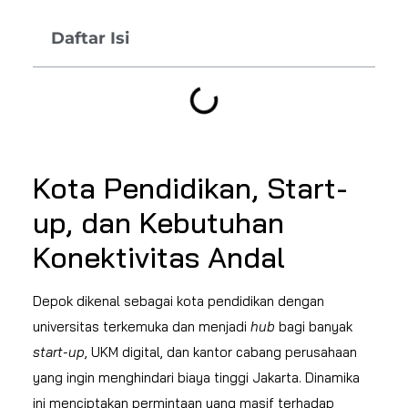
Daftar Isi
Kota Pendidikan, Start-
up, dan Kebutuhan
Konektivitas Andal
Depok dikenal sebagai kota pendidikan dengan
universitas terkemuka dan menjadi
hub
bagi banyak
start-up
, UKM digital, dan kantor cabang perusahaan
yang ingin menghindari biaya tinggi Jakarta. Dinamika
ini menciptakan permintaan yang masif terhadap