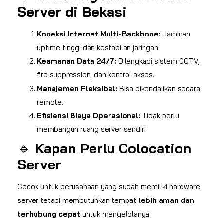
Server di Bekasi
Koneksi Internet Multi-Backbone:
Jaminan
uptime tinggi dan kestabilan jaringan.
Keamanan Data 24/7:
Dilengkapi sistem CCTV,
fire suppression, dan kontrol akses.
Manajemen Fleksibel:
Bisa dikendalikan secara
remote.
Efisiensi Biaya Operasional:
Tidak perlu
membangun ruang server sendiri.
🔹
Kapan Perlu Colocation
Server
Cocok untuk perusahaan yang sudah memiliki hardware
server tetapi membutuhkan tempat
lebih aman dan
terhubung cepat
untuk mengelolanya.