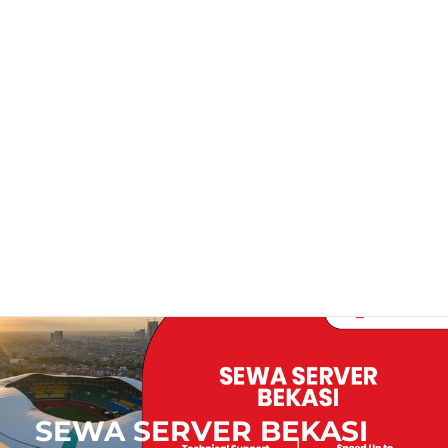
SEWA SERVER BEKASI