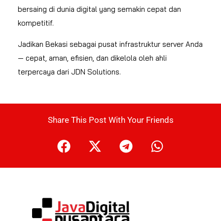
bersaing di dunia digital yang semakin cepat dan
kompetitif.
Jadikan Bekasi sebagai pusat infrastruktur server Anda
— cepat, aman, efisien, dan dikelola oleh ahli
terpercaya dari JDN Solutions.
Share This Post With Your Friends