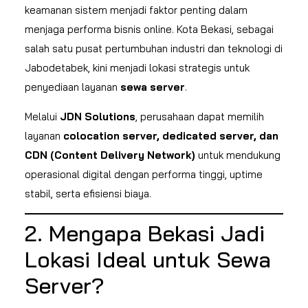
keamanan sistem menjadi faktor penting dalam
menjaga performa bisnis online. Kota Bekasi, sebagai
salah satu pusat pertumbuhan industri dan teknologi di
Jabodetabek, kini menjadi lokasi strategis untuk
penyediaan layanan
sewa server
.
Melalui
JDN Solutions
, perusahaan dapat memilih
layanan
colocation server, dedicated server, dan
CDN (Content Delivery Network)
untuk mendukung
operasional digital dengan performa tinggi, uptime
stabil, serta efisiensi biaya.
2. Mengapa Bekasi Jadi
Lokasi Ideal untuk Sewa
Server?