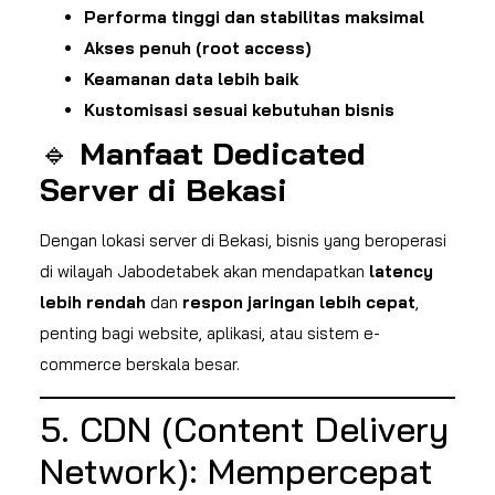
Performa tinggi dan stabilitas maksimal
Akses penuh (root access)
Keamanan data lebih baik
Kustomisasi sesuai kebutuhan bisnis
🔹
Manfaat Dedicated
Server di Bekasi
Dengan lokasi server di Bekasi, bisnis yang beroperasi
di wilayah Jabodetabek akan mendapatkan
latency
lebih rendah
dan
respon jaringan lebih cepat
,
penting bagi website, aplikasi, atau sistem e-
commerce berskala besar.
5. CDN (Content Delivery
Network): Mempercepat