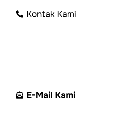
Kontak Kami
E-Mail Kami