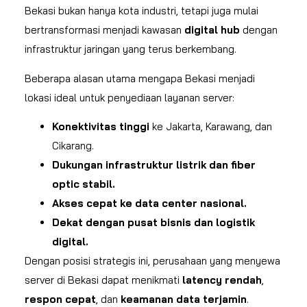
Bekasi bukan hanya kota industri, tetapi juga mulai
bertransformasi menjadi kawasan
digital hub
dengan
infrastruktur jaringan yang terus berkembang.
Beberapa alasan utama mengapa Bekasi menjadi
lokasi ideal untuk penyediaan layanan server:
Konektivitas tinggi
ke Jakarta, Karawang, dan
Cikarang.
Dukungan infrastruktur listrik dan fiber
optic stabil.
Akses cepat ke data center nasional.
Dekat dengan pusat bisnis dan logistik
digital.
Dengan posisi strategis ini, perusahaan yang menyewa
server di Bekasi dapat menikmati
latency rendah
,
respon cepat
, dan
keamanan data terjamin
.