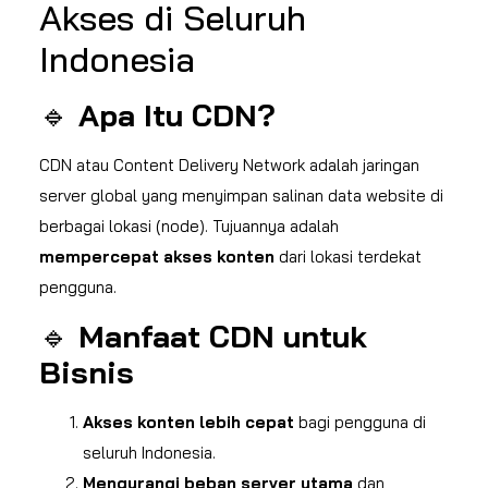
Akses di Seluruh
Indonesia
🔹
Apa Itu CDN?
CDN atau Content Delivery Network adalah jaringan
server global yang menyimpan salinan data website di
berbagai lokasi (node). Tujuannya adalah
mempercepat akses konten
dari lokasi terdekat
pengguna.
🔹
Manfaat CDN untuk
Bisnis
Akses konten lebih cepat
bagi pengguna di
seluruh Indonesia.
Mengurangi beban server utama
dan