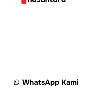
WhatsApp Kami