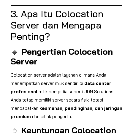
3. Apa Itu Colocation
Server dan Mengapa
Penting?
🔹
Pengertian Colocation
Server
Colocation server adalah layanan di mana Anda
menempatkan server milik sendiri di
data center
profesional
milik penyedia seperti JDN Solutions.
Anda tetap memiliki server secara fisik, tetapi
mendapatkan
keamanan, pendinginan, dan jaringan
premium
dari pihak penyedia.
🔹
Keuntungan Colocation