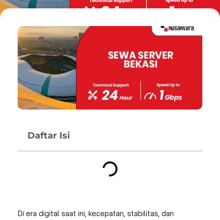
Daftar Isi
Di era digital saat ini, kecepatan, stabilitas, dan