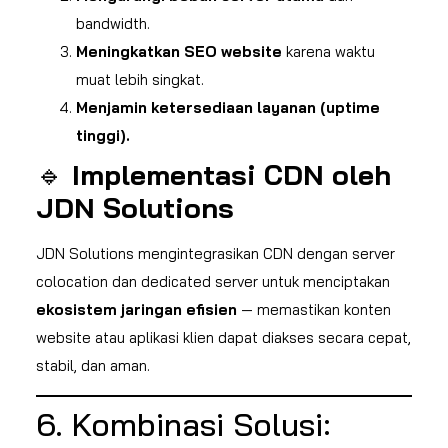
bandwidth.
Meningkatkan SEO website
karena waktu
muat lebih singkat.
Menjamin ketersediaan layanan (uptime
tinggi).
🔹
Implementasi CDN oleh
JDN Solutions
JDN Solutions mengintegrasikan CDN dengan server
colocation dan dedicated server untuk menciptakan
ekosistem jaringan efisien
— memastikan konten
website atau aplikasi klien dapat diakses secara cepat,
stabil, dan aman.
6. Kombinasi Solusi: