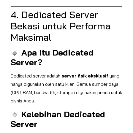
4. Dedicated Server
Bekasi untuk Performa
Maksimal
🔹
Apa Itu Dedicated
Server?
Dedicated server adalah
server fisik eksklusif
yang
hanya digunakan oleh satu klien. Semua sumber daya
(CPU, RAM, bandwidth, storage) digunakan penuh untuk
bisnis Anda.
🔹
Kelebihan Dedicated
Server