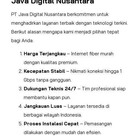
Java Digital Nusantara
PT Java Digital Nusantara berkomitmen untuk
menghadirkan layanan terbaik dengan teknologi terkini.
Berikut alasan mengapa kami menjadi pilihan tepat
bagi Anda:
Harga Terjangkau
– Internet fiber murah
dengan kualitas premium.
Kecepatan Stabil
– Nikmati koneksi hingga 1
Gbps tanpa gangguan.
Dukungan Teknis 24/7
– Tim profesional siap
membantu kapan pun.
Jangkauan Luas
– Layanan tersedia di
berbagai wilayah Indonesia.
Proses Instalasi Cepat
– Pemasangan
dilakukan dengan mudah dan efisien.