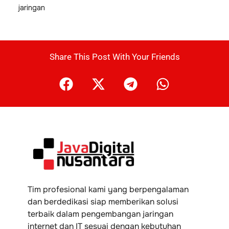
jaringan
Share This Post With Your Friends
Tim profesional kami yang berpengalaman
dan berdedikasi siap memberikan solusi
terbaik dalam pengembangan jaringan
internet dan IT sesuai dengan kebutuhan