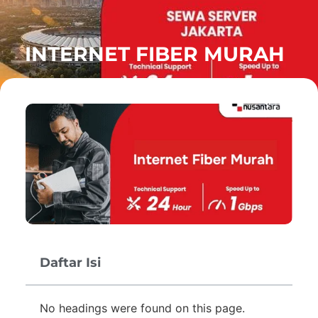
INTERNET FIBER MURAH
Daftar Isi
No headings were found on this page.