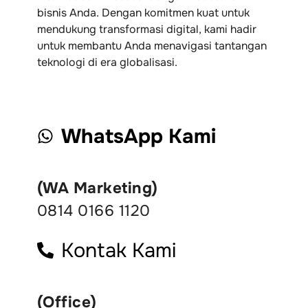
bisnis Anda. Dengan komitmen kuat untuk
mendukung transformasi digital, kami hadir
untuk membantu Anda menavigasi tantangan
teknologi di era globalisasi.
WhatsApp Kami
(WA Marketing)
0814 0166 1120
Kontak Kami
(Office)