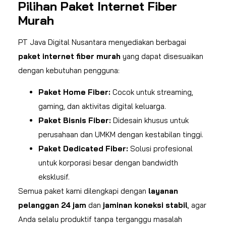
Pilihan Paket Internet Fiber
Murah
PT Java Digital Nusantara menyediakan berbagai
paket internet fiber murah
yang dapat disesuaikan
dengan kebutuhan pengguna:
Paket Home Fiber:
Cocok untuk streaming,
gaming, dan aktivitas digital keluarga.
Paket Bisnis Fiber:
Didesain khusus untuk
perusahaan dan UMKM dengan kestabilan tinggi.
Paket Dedicated Fiber:
Solusi profesional
untuk korporasi besar dengan bandwidth
eksklusif.
Semua paket kami dilengkapi dengan
layanan
pelanggan 24 jam
dan
jaminan koneksi stabil
, agar
Anda selalu produktif tanpa terganggu masalah