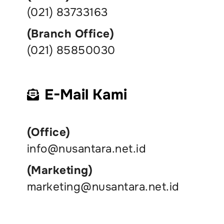
(021) 83733163
(Branch Office)
(021) 85850030
E-Mail Kami
(Office)
info@nusantara.net.id
(Marketing)
marketing@nusantara.net.id