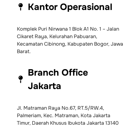
Kantor Operasional
Komplek Puri Nirwana 1 Blok A1 No. 1 – Jalan
Cikaret Raya, Kelurahan Pabuaran,
Kecamatan Cibinong, Kabupaten Bogor, Jawa
Barat.
Branch Office
Jakarta
Jl. Matraman Raya No.67, RT.5/RW.4,
Palmeriam, Kec. Matraman, Kota Jakarta
Timur, Daerah Khusus Ibukota Jakarta 13140