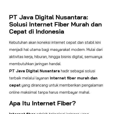
PT Java Digital Nusantara:
Solusi Internet Fiber Murah dan
Cepat di Indonesia
Kebutuhan akan koneksi internet cepat dan stabil kini
menjadi hal utama bagi masyarakat modern. Mulai dari
aktivitas kerja, hiburan, hingga bisnis digital, semuanya
membutuhkan jaringan handal.
PT Java Digital Nusantara
hadir sebagai solusi
terbaik melalui layanan
internet fiber murah dan
cepat
yang dirancang untuk memberikan pengalaman
online maksimal tanpa harus membayar mahal.
Apa Itu Internet Fiber?