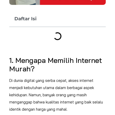
Daftar Isi
1. Mengapa Memilih Internet
Murah?
Di dunia digital yang serba cepat, akses internet
menjadi kebutuhan utama dalam berbagai aspek
kehidupan. Namun, banyak orang yang masih
menganggap bahwa kualitas internet yang baik selalu
identik dengan harga yang mahal.