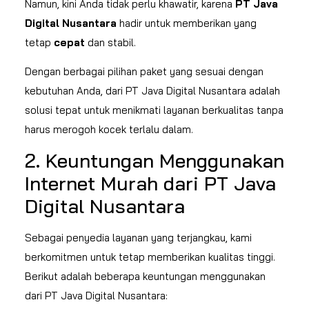
Namun, kini Anda tidak perlu khawatir, karena
PT Java
Digital Nusantara
hadir untuk memberikan yang
tetap
cepat
dan stabil.
Dengan berbagai pilihan paket yang sesuai dengan
kebutuhan Anda, dari PT Java Digital Nusantara adalah
solusi tepat untuk menikmati layanan berkualitas tanpa
harus merogoh kocek terlalu dalam.
2. Keuntungan Menggunakan
Internet Murah dari PT Java
Digital Nusantara
Sebagai penyedia layanan yang terjangkau, kami
berkomitmen untuk tetap memberikan kualitas tinggi.
Berikut adalah beberapa keuntungan menggunakan
dari PT Java Digital Nusantara: