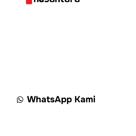
WhatsApp Kami