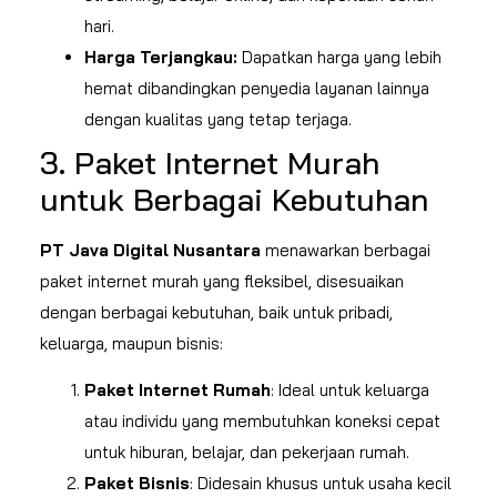
hari.
Harga Terjangkau:
Dapatkan harga yang lebih
hemat dibandingkan penyedia layanan lainnya
dengan kualitas yang tetap terjaga.
3. Paket Internet Murah
untuk Berbagai Kebutuhan
PT Java Digital Nusantara
menawarkan berbagai
paket internet murah yang fleksibel, disesuaikan
dengan berbagai kebutuhan, baik untuk pribadi,
keluarga, maupun bisnis:
Paket Internet Rumah
: Ideal untuk keluarga
atau individu yang membutuhkan koneksi cepat
untuk hiburan, belajar, dan pekerjaan rumah.
Paket Bisnis
: Didesain khusus untuk usaha kecil