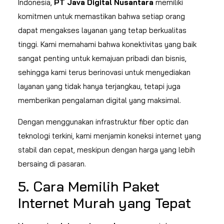
Indonesia,
PT Java Digital Nusantara
memiliki
komitmen untuk memastikan bahwa setiap orang
dapat mengakses layanan yang tetap berkualitas
tinggi. Kami memahami bahwa konektivitas yang baik
sangat penting untuk kemajuan pribadi dan bisnis,
sehingga kami terus berinovasi untuk menyediakan
layanan yang tidak hanya terjangkau, tetapi juga
memberikan pengalaman digital yang maksimal.
Dengan menggunakan infrastruktur fiber optic dan
teknologi terkini, kami menjamin koneksi internet yang
stabil dan cepat, meskipun dengan harga yang lebih
bersaing di pasaran.
5. Cara Memilih Paket
Internet Murah yang Tepat