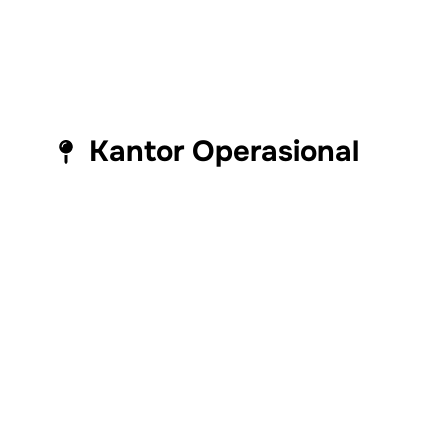
Kantor Operasional
Branch Office
Jakarta