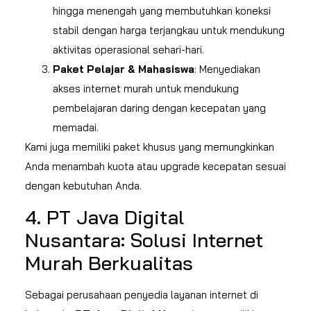
hingga menengah yang membutuhkan koneksi
stabil dengan harga terjangkau untuk mendukung
aktivitas operasional sehari-hari.
Paket Pelajar & Mahasiswa
: Menyediakan
akses internet murah untuk mendukung
pembelajaran daring dengan kecepatan yang
memadai.
Kami juga memiliki paket khusus yang memungkinkan
Anda menambah kuota atau upgrade kecepatan sesuai
dengan kebutuhan Anda.
4. PT Java Digital
Nusantara: Solusi Internet
Murah Berkualitas
Sebagai perusahaan penyedia layanan internet di