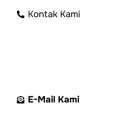
Kontak Kami
E-Mail Kami