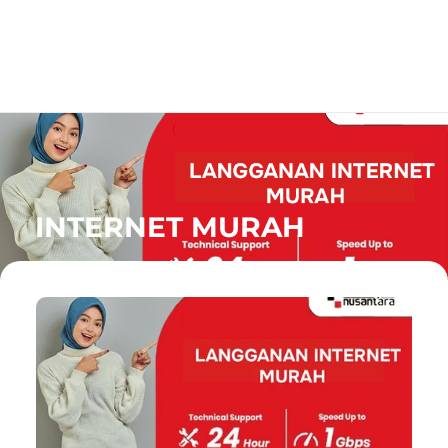
INTERNET MURAH