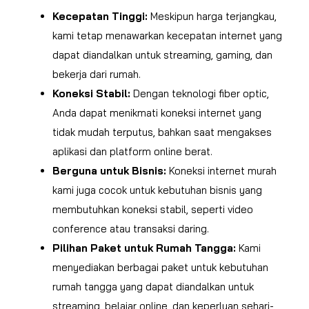
Kecepatan Tinggi:
Meskipun harga terjangkau,
kami tetap menawarkan kecepatan internet yang
dapat diandalkan untuk streaming, gaming, dan
bekerja dari rumah.
Koneksi Stabil:
Dengan teknologi fiber optic,
Anda dapat menikmati koneksi internet yang
tidak mudah terputus, bahkan saat mengakses
aplikasi dan platform online berat.
Berguna untuk Bisnis:
Koneksi internet murah
kami juga cocok untuk kebutuhan bisnis yang
membutuhkan koneksi stabil, seperti video
conference atau transaksi daring.
Pilihan Paket untuk Rumah Tangga:
Kami
menyediakan berbagai paket untuk kebutuhan
rumah tangga yang dapat diandalkan untuk
streaming, belajar online, dan keperluan sehari-