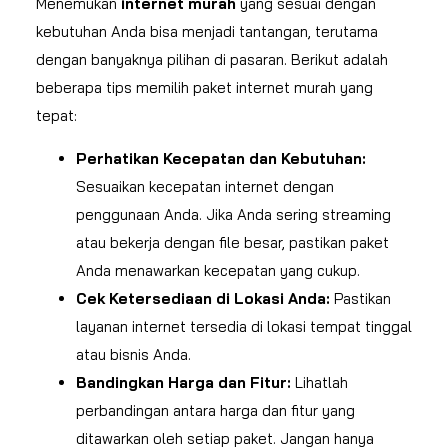
Menemukan
internet murah
yang sesuai dengan
kebutuhan Anda bisa menjadi tantangan, terutama
dengan banyaknya pilihan di pasaran. Berikut adalah
beberapa tips memilih paket internet murah yang
tepat:
Perhatikan Kecepatan dan Kebutuhan:
Sesuaikan kecepatan internet dengan
penggunaan Anda. Jika Anda sering streaming
atau bekerja dengan file besar, pastikan paket
Anda menawarkan kecepatan yang cukup.
Cek Ketersediaan di Lokasi Anda:
Pastikan
layanan internet tersedia di lokasi tempat tinggal
atau bisnis Anda.
Bandingkan Harga dan Fitur:
Lihatlah
perbandingan antara harga dan fitur yang
ditawarkan oleh setiap paket. Jangan hanya