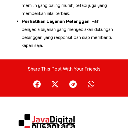
memilih yang paling murah, tetapi juga yang
memberikan nilai terbaik.
Perhatikan Layanan Pelanggan:
Pilih
penyedia layanan yang menyediakan dukungan
pelanggan yang responsif dan siap membantu
kapan saja.
Share This Post With Your Friends